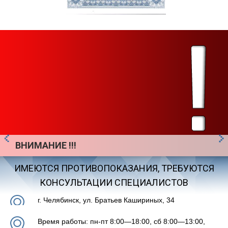
ВНИМАНИЕ !!!
ИМЕЮТСЯ ПРОТИВОПОКАЗАНИЯ, ТРЕБУЮТСЯ
КОНСУЛЬТАЦИИ СПЕЦИАЛИСТОВ
г. Челябинск, ул. Братьев Кашириных, 34
Время работы:
пн-пт
8:00—18:00
, сб
8:00—13:00
,