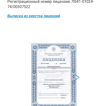
Регистрационный номер лицензии: Л041-01024-
74/00307522
Выписка из реестра лицензий