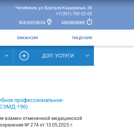
Челябинск, ул. Братьев Кашириных, 34
+7 (351) 700-02-00
все контакты
расписание
ВАКАНСИИ
ЛИЦЕНЗИЯ
ДОП. УСЛУГИ
бное профессиональное-
 (СЭМД-196)
ния взамен отмененной медицинской
хранения № 274 от 13.05.2025 г.