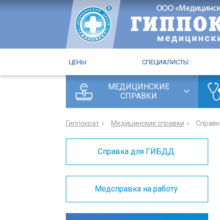
ЦЕНЫ
СПЕЦИАЛИСТЫ
МЕДИЦИНСКИЕ
СПРАВКИ
Гиппократ
Медицинские справки
Справк
Справка для ГИБДД
Медсправка на работу