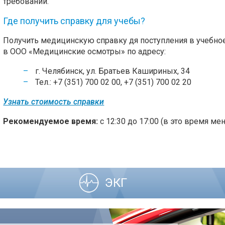
требований.
Где получить справку для учебы?
Получить медицинскую справку дя поступления в учебн
в
ООО «Медицинские осмотры»
по адресу:
г. Челябинск, ул. Братьев Кашириных, 34
Тел.: +7 (351) 700 02 00, +7 (351) 700 02 20
Узнать стоимость справки
Рекомендуемое время:
с 12:30 до 17:00 (в это время ме
ЭКГ