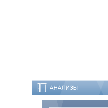
АНАЛИЗЫ