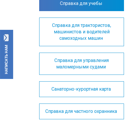
Справка для учебы
Справка для трактористов,
машинистов и водителей
самоходных машин
Справка для управления
маломерными судами
Санаторно-курортная карта
Справка для частного охранника