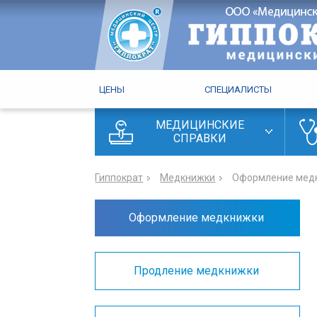
ЦЕНЫ
СПЕЦИАЛИСТЫ
МЕДИЦИНСКИЕ
СПРАВКИ
Гиппократ
Медкнижки
Оформление мед
Оформление медкнижки
Продление медкнижки