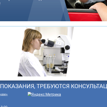
!
ПОКАЗАНИЯ, ТРЕБУЮТСЯ КОНСУЛЬТА
 нам»