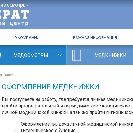
О КОМПАНИИ
ВАЖНАЯ ИНФОРМАЦИЯ
МЕДОСМОТРЫ
МЕДКНИЖКИ
книжки
ОФОРМЛЕНИЕ МЕДКНИЖКИ
Вы поступаете на работу, где требуется личная медицин
пройти предварительный и периодические медицинские
личной медицинской книжки, а так же пройти гигиеническ
Оформление, выдача личной медицинской книжк
Гигиеническое обучение.