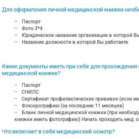
Для оформления личной медицинской книжки необ
Паспорт
Фото 3*4
Юридическое название организации в которой Вы
Название должности в которой Вы работаете.
Какие документы иметь при себе для прохождения
медицинской книжке?
Паспорт
СНИЛС
Сертификат профилактических прививок (если им
Флюорографию (за последние 11 месяцев)
Бланк личной медицинской книжки (при необход
книжки иметь фотографию) Начать проходить мед. о
Что включает в себя медицинский осмотр?