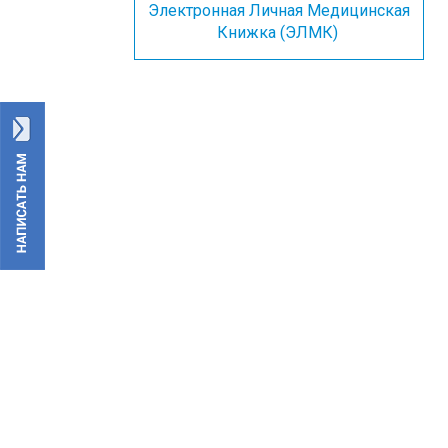
Электронная Личная Медицинская
Книжка (ЭЛМК)